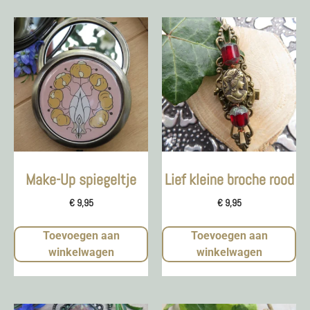
Make-Up spiegeltje
Lief kleine broche rood
€
9,95
€
9,95
Toevoegen aan
Toevoegen aan
winkelwagen
winkelwagen