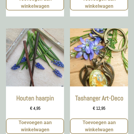
winkelwagen
winkelwagen
Houten haarpin
Tashanger Art-Deco
€
4,95
€
12,95
Toevoegen aan
Toevoegen aan
winkelwagen
winkelwagen