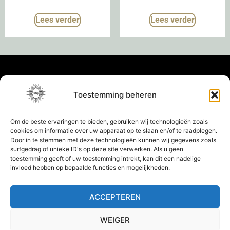
Lees verder
Lees verder
Toestemming beheren
Om de beste ervaringen te bieden, gebruiken wij technologieën zoals
cookies om informatie over uw apparaat op te slaan en/of te raadplegen.
Door in te stemmen met deze technologieën kunnen wij gegevens zoals
surfgedrag of unieke ID's op deze site verwerken. Als u geen
toestemming geeft of uw toestemming intrekt, kan dit een nadelige
invloed hebben op bepaalde functies en mogelijkheden.
ACCEPTEREN
WEIGER