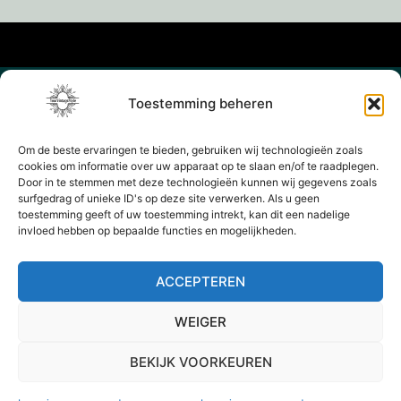
Toestemming beheren
Om de beste ervaringen te bieden, gebruiken wij technologieën zoals
cookies om informatie over uw apparaat op te slaan en/of te raadplegen.
Door in te stemmen met deze technologieën kunnen wij gegevens zoals
surfgedrag of unieke ID's op deze site verwerken. Als u geen
toestemming geeft of uw toestemming intrekt, kan dit een nadelige
invloed hebben op bepaalde functies en mogelijkheden.
ACCEPTEREN
WEIGER
BEKIJK VOORKEUREN