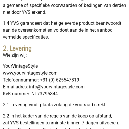
algemene of specifieke voorwaarden of bedingen van derden
niet door YVS erkend.
1.4 YVS garandeert dat het geleverde product beantwoordt
aan de overeenkomst en voldoet aan de in het aanbod
vermelde specificaties.
2. Levering
Wie zijn wij:
YourVintageStyle
www.yourvintagestyle.com
Telefoonnummer: +31 (0) 625547819
E-mailadres: info@yourvintagestyle.com
KvK-nummer: NL73795844
2.1 Levering vindt plaats zolang de voorraad strekt.
2.2 In het kader van de regels van de koop op afstand,
zal YVS bestellingen tenminste binnen 7 dagen uitvoeren.