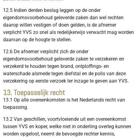
12.5 Indien derden beslag leggen op de onder
eigendomsvoorbehoud geleverde zaken dan wel rechten
daarop willen vestigen of doen gelden, is de afnemer
verplicht YVS zo snel als redelijkerwijs verwacht mag worden
daarvan op de hoogte te stellen.
12.6 De afnemer verplicht zich de onder
eigendomsvoorbehoud geleverde zaken te verzekeren en
verzekerd te houden tegen brand, ontploffings- en
waterschade alsmede tegen diefstal en de polis van deze
verzekering op eerste verzoek ter inzage te geven aan YVS.
13. Toepasselijk recht
13.1 Op alle overeenkomsten is het Nederlands recht van
toepassing.
13.2 Van geschillen, voortvloeiende uit een overeenkomst
tussen YVS en koper, welke niet in onderling overleg kunnen
worden opgelost, neemt de bevoegde rechter kennis,