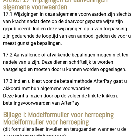
algemene voorwaarden
17.1 Wijzigingen in deze algemene voorwaarden zijn slechts
van kracht nadat deze op de daarvoor gepaste wijze zijn
gepubliceerd. Indien deze wijzigingen op u van toepassing
zijn gedurende de looptijd van een aanbod, gelden de voor u
meest gunstige bepalingen.
17.2 Aanvullende of afwijkende bepalingen mogen niet ten
nadele van u zijn. Deze dienen schriftelijk te worden
vastgelegd en moeten door u kunnen worden opgeslagen.
17.3 indien u kiest voor de betaalmethode AfterPay gaat u
akkoord met hun algemene voorwaarden.
Deze kunt u inzien door op de volgende link te klikken.
betalingsvoorwaarden van AfterPay
Bijlage I: Modelformulier voor herroeping
Modelformulier voor herroeping
(dit formulier alleen invullen en terugzenden wanneer u de