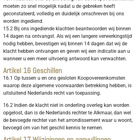
moeten zo snel mogelijk nadat u de gebreken heeft
geconstateerd, volledig en duidelijk omschreven bij ons
worden ingediend.
15.2 Bij ons ingediende klachten beantwoorden wij binnen
14 dagen na ontvangst. Als wij een langere verwerkingstijd
nodig hebben, bevestigen wij binnen 14 dagen dat wij de
klacht hebben ontvangen en geven wij een indicatie aan u
wanneer u een meer uitvoerig antwoord kan verwachten.
Artikel 16 Geschillen
16.1 Op tussen u en ons gesloten Koopovereenkomsten
waarop deze algemene voorwaarden betrekking hebben, is
uitsluitend Nederlands recht van toepassing.
16.2 Indien de klacht niet in onderling overleg kan worden
opgelost, dan is de Nederlands rechter te Alkmaar, dan wel
de bevoegde rechter van het arrondissement waar u woont,
bevoegd om van het geschil kennis te nemen.
Artikel 17 Wijzigingen en aanvullingen