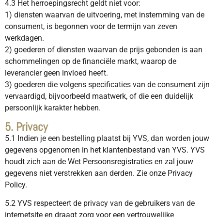
4.3 Het herroepingsrecht geldt niet voor:
1) diensten waarvan de uitvoering, met instemming van de
consument, is begonnen voor de termijn van zeven
werkdagen.
2) goederen of diensten waarvan de prijs gebonden is aan
schommelingen op de financiële markt, waarop de
leverancier geen invloed heeft.
3) goederen die volgens specificaties van de consument zijn
vervaardigd, bijvoorbeeld maatwerk, of die een duidelijk
persoonlijk karakter hebben.
5. Privacy
5.1 Indien je een bestelling plaatst bij YVS, dan worden jouw
gegevens opgenomen in het klantenbestand van YVS. YVS
houdt zich aan de Wet Persoonsregistraties en zal jouw
gegevens niet verstrekken aan derden. Zie onze Privacy
Policy.
5.2 YVS respecteert de privacy van de gebruikers van de
internetsite en draagt zorg voor een vertrouwelijke