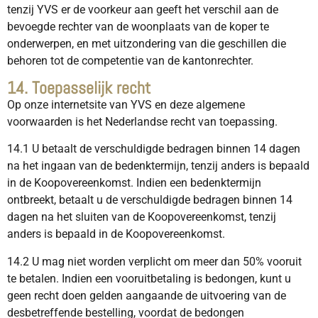
tenzij YVS er de voorkeur aan geeft het verschil aan de
bevoegde rechter van de woonplaats van de koper te
onderwerpen, en met uitzondering van die geschillen die
behoren tot de competentie van de kantonrechter.
14. Toepasselijk recht
Op onze internetsite van YVS en deze algemene
voorwaarden is het Nederlandse recht van toepassing.
14.1 U betaalt de verschuldigde bedragen binnen 14 dagen
na het ingaan van de bedenktermijn, tenzij anders is bepaald
in de Koopovereenkomst. Indien een bedenktermijn
ontbreekt, betaalt u de verschuldigde bedragen binnen 14
dagen na het sluiten van de Koopovereenkomst, tenzij
anders is bepaald in de Koopovereenkomst.
14.2 U mag niet worden verplicht om meer dan 50% vooruit
te betalen. Indien een vooruitbetaling is bedongen, kunt u
geen recht doen gelden aangaande de uitvoering van de
desbetreffende bestelling, voordat de bedongen