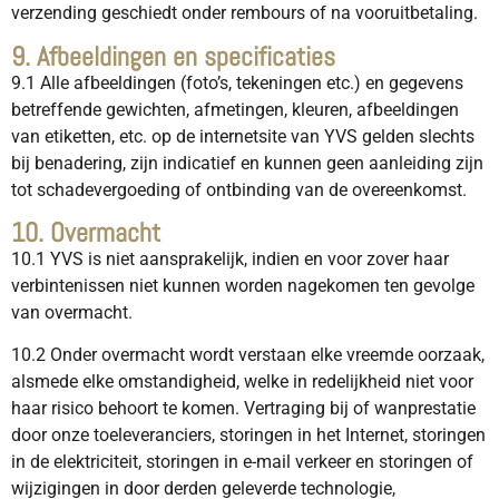
verzending geschiedt onder rembours of na vooruitbetaling.
9. Afbeeldingen en specificaties
9.1 Alle afbeeldingen (foto’s, tekeningen etc.) en gegevens
betreffende gewichten, afmetingen, kleuren, afbeeldingen
van etiketten, etc. op de internetsite van YVS gelden slechts
bij benadering, zijn indicatief en kunnen geen aanleiding zijn
tot schadevergoeding of ontbinding van de overeenkomst.
10. Overmacht
10.1 YVS is niet aansprakelijk, indien en voor zover haar
verbintenissen niet kunnen worden nagekomen ten gevolge
van overmacht.
10.2 Onder overmacht wordt verstaan elke vreemde oorzaak,
alsmede elke omstandigheid, welke in redelijkheid niet voor
haar risico behoort te komen. Vertraging bij of wanprestatie
door onze toeleveranciers, storingen in het Internet, storingen
in de elektriciteit, storingen in e-mail verkeer en storingen of
wijzigingen in door derden geleverde technologie,