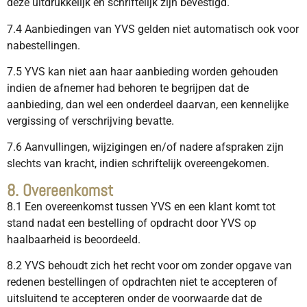
deze uitdrukkelijk en schriftelijk zijn bevestigd.
7.4 Aanbiedingen van YVS gelden niet automatisch ook voor
nabestellingen.
7.5 YVS kan niet aan haar aanbieding worden gehouden
indien de afnemer had behoren te begrijpen dat de
aanbieding, dan wel een onderdeel daarvan, een kennelijke
vergissing of verschrijving bevatte.
7.6 Aanvullingen, wijzigingen en/of nadere afspraken zijn
slechts van kracht, indien schriftelijk overeengekomen.
8. Overeenkomst
8.1 Een overeenkomst tussen YVS en een klant komt tot
stand nadat een bestelling of opdracht door YVS op
haalbaarheid is beoordeeld.
8.2 YVS behoudt zich het recht voor om zonder opgave van
redenen bestellingen of opdrachten niet te accepteren of
uitsluitend te accepteren onder de voorwaarde dat de