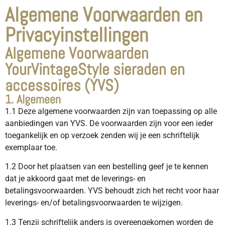
Algemene Voorwaarden en
Privacyinstellingen
Algemene Voorwaarden
YourVintageStyle sieraden en
accessoires (YVS)
1. Algemeen
1.1 Deze algemene voorwaarden zijn van toepassing op alle
aanbiedingen van YVS. De voorwaarden zijn voor een ieder
toegankelijk en op verzoek zenden wij je een schriftelijk
exemplaar toe.
1.2 Door het plaatsen van een bestelling geef je te kennen
dat je akkoord gaat met de leverings- en
betalingsvoorwaarden. YVS behoudt zich het recht voor haar
leverings- en/of betalingsvoorwaarden te wijzigen.
1.3 Tenzij schriftelijk anders is overeengekomen worden de