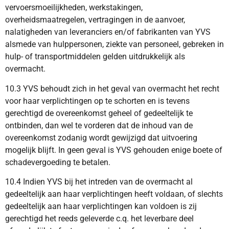
vervoersmoeilijkheden, werkstakingen,
overheidsmaatregelen, vertragingen in de aanvoer,
nalatigheden van leveranciers en/of fabrikanten van YVS
alsmede van hulppersonen, ziekte van personeel, gebreken in
hulp- of transportmiddelen gelden uitdrukkelijk als
overmacht.
10.3 YVS behoudt zich in het geval van overmacht het recht
voor haar verplichtingen op te schorten en is tevens
gerechtigd de overeenkomst geheel of gedeeltelijk te
ontbinden, dan wel te vorderen dat de inhoud van de
overeenkomst zodanig wordt gewijzigd dat uitvoering
mogelijk blijft. In geen geval is YVS gehouden enige boete of
schadevergoeding te betalen.
10.4 Indien YVS bij het intreden van de overmacht al
gedeeltelijk aan haar verplichtingen heeft voldaan, of slechts
gedeeltelijk aan haar verplichtingen kan voldoen is zij
gerechtigd het reeds geleverde c.q. het leverbare deel