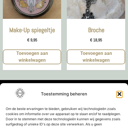
Make-Up spiegeltje
Broche
€
9,95
€
18,95
Toevoegen aan
Toevoegen aan
winkelwagen
winkelwagen
Toestemming beheren
Om de beste ervaringen te bieden, gebruiken wij technologieën zoals
cookies om informatie over uw apparaat op te slaan en/of te raadplegen.
Door in te stemmen met deze technologieën kunnen wij gegevens zoals
surfgedrag of unieke ID's op deze site verwerken. Als u geen