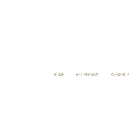
HOME
HET VERHAAL
WEBSHOP