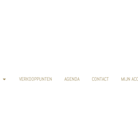
VERKOOPPUNTEN
AGENDA
CONTACT
MIJN AC