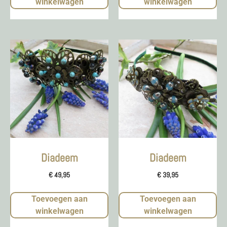
winkelwagen
winkelwagen
Diadeem
Diadeem
€
49,95
€
39,95
Toevoegen aan
Toevoegen aan
winkelwagen
winkelwagen