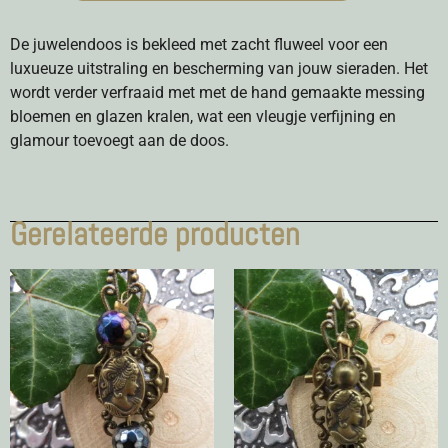
De juwelendoos is bekleed met zacht fluweel voor een
luxueuze uitstraling en bescherming van jouw sieraden. Het
wordt verder verfraaid met met de hand gemaakte messing
bloemen en glazen kralen, wat een vleugje verfijning en
glamour toevoegt aan de doos.
Gerelateerde producten