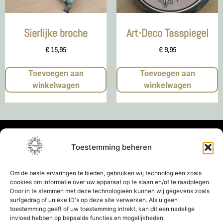
Sierlijke broche
Art-Deco Tasspiegel
€
15,95
€
9,95
Toevoegen aan
Toevoegen aan
winkelwagen
winkelwagen
Toestemming beheren
Om de beste ervaringen te bieden, gebruiken wij technologieën zoals
cookies om informatie over uw apparaat op te slaan en/of te raadplegen.
Door in te stemmen met deze technologieën kunnen wij gegevens zoals
surfgedrag of unieke ID's op deze site verwerken. Als u geen
toestemming geeft of uw toestemming intrekt, kan dit een nadelige
invloed hebben op bepaalde functies en mogelijkheden.