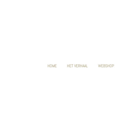
HOME
HET VERHAAL
WEBSHOP