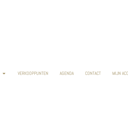
VERKOOPPUNTEN
AGENDA
CONTACT
MIJN AC