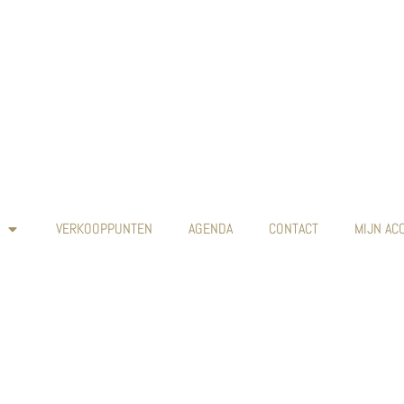
VERKOOPPUNTEN
AGENDA
CONTACT
MIJN AC