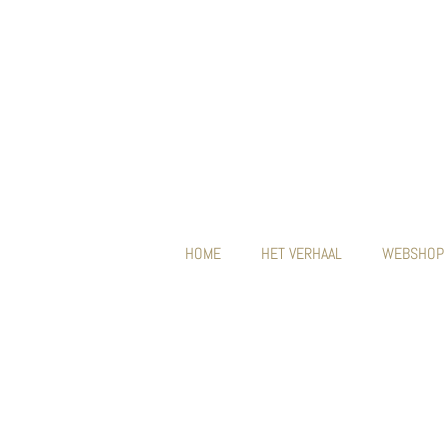
HOME
HET VERHAAL
WEBSHOP