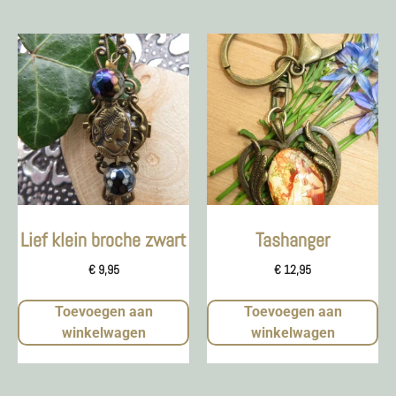
Lief klein broche zwart
Tashanger
€
9,95
€
12,95
Toevoegen aan
Toevoegen aan
winkelwagen
winkelwagen