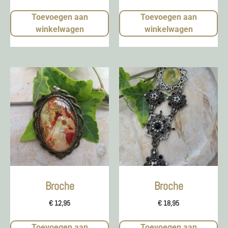
Toevoegen aan
Toevoegen aan
winkelwagen
winkelwagen
Broche
Broche
€
12,95
€
18,95
Toevoegen aan
Toevoegen aan