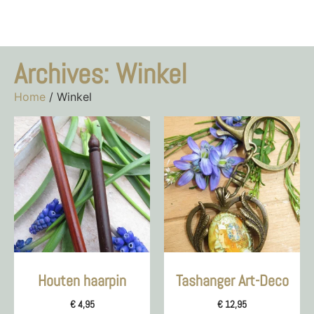
Archives: Winkel
Home
/ Winkel
Houten haarpin
Tashanger Art-Deco
€
4,95
€
12,95