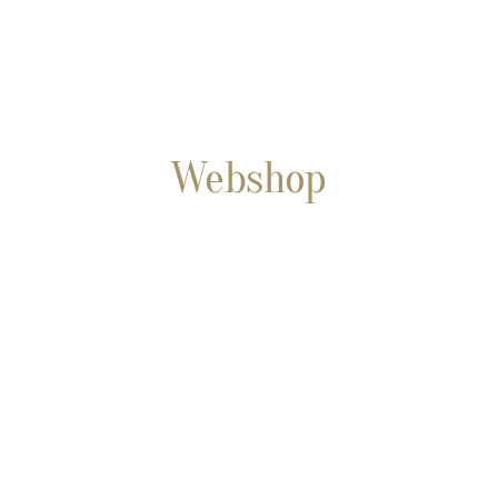
Webshop