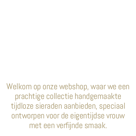
Welkom op onze webshop, waar we een
prachtige collectie handgemaakte
tijdloze sieraden aanbieden, speciaal
ontworpen voor de eigentijdse vrouw
met een verfijnde smaak.