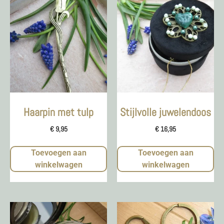
Haarpin met tulp
Stijlvolle juwelendoos
€
9,95
€
16,95
Toevoegen aan
Toevoegen aan
winkelwagen
winkelwagen