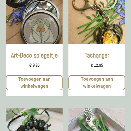
Art-Deco spiegeltje
Tashanger
€
9,95
€
12,95
Toevoegen aan
Toevoegen aan
winkelwagen
winkelwagen