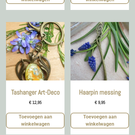
Tashanger Art-Deco
Haarpin messing
€
12,95
€
9,95
Toevoegen aan
Toevoegen aan
winkelwagen
winkelwagen