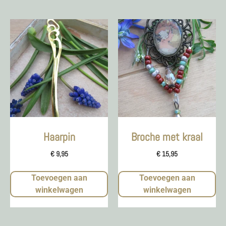
Haarpin
Broche met kraal
€
9,95
€
15,95
Toevoegen aan
Toevoegen aan
winkelwagen
winkelwagen