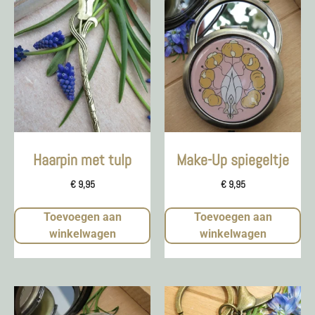
Haarpin met tulp
Make-Up spiegeltje
€
9,95
€
9,95
Toevoegen aan
Toevoegen aan
winkelwagen
winkelwagen