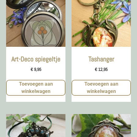
Art-Deco spiegeltje
Tashanger
€
9,95
€
12,95
Toevoegen aan
Toevoegen aan
winkelwagen
winkelwagen