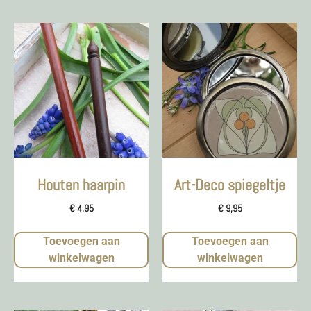
Houten haarpin
Art-Deco spiegeltje
€
4,95
€
9,95
Toevoegen aan
Toevoegen aan
winkelwagen
winkelwagen