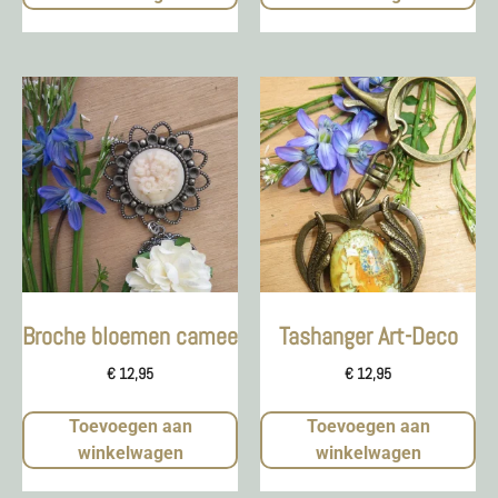
Broche bloemen camee
Tashanger Art-Deco
€
12,95
€
12,95
Toevoegen aan
Toevoegen aan
winkelwagen
winkelwagen