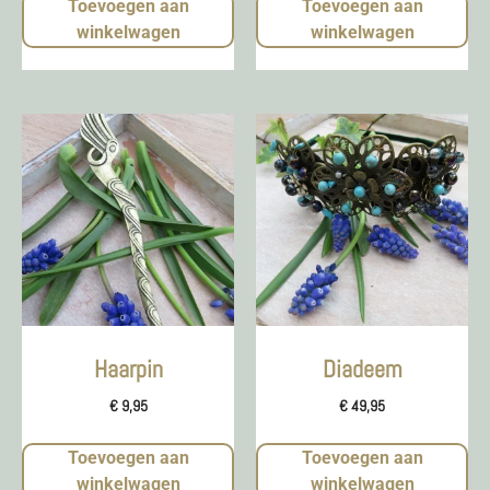
Toevoegen aan
Toevoegen aan
winkelwagen
winkelwagen
Haarpin
Diadeem
€
9,95
€
49,95
Toevoegen aan
Toevoegen aan
winkelwagen
winkelwagen