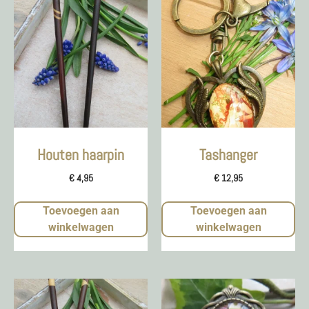
Houten haarpin
Tashanger
€
4,95
€
12,95
Toevoegen aan
Toevoegen aan
winkelwagen
winkelwagen