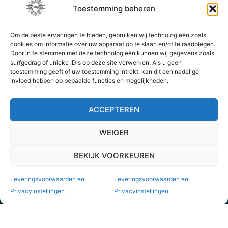
Toestemming beheren
Om de beste ervaringen te bieden, gebruiken wij technologieën zoals
cookies om informatie over uw apparaat op te slaan en/of te raadplegen.
Door in te stemmen met deze technologieën kunnen wij gegevens zoals
surfgedrag of unieke ID's op deze site verwerken. Als u geen
toestemming geeft of uw toestemming intrekt, kan dit een nadelige
invloed hebben op bepaalde functies en mogelijkheden.
ACCEPTEREN
WEIGER
BEKIJK VOORKEUREN
Leveringsvoorwaarden en
Leveringsvoorwaarden en
Privacyinstellingen
Privacyinstellingen