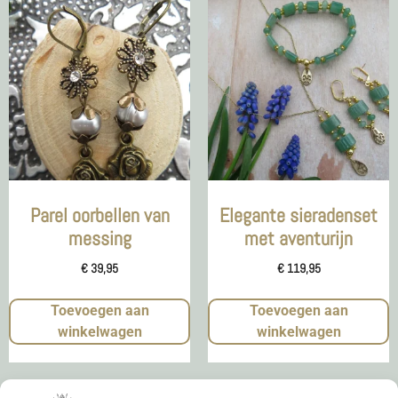
Parel oorbellen van
Elegante sieradenset
messing
met aventurijn
€
39,95
€
119,95
Toevoegen aan
Toevoegen aan
winkelwagen
winkelwagen