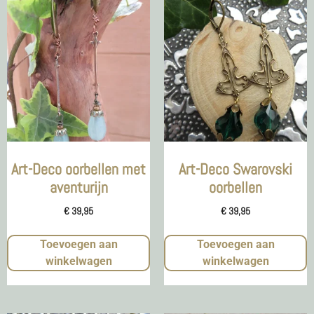
Art-Deco oorbellen met
Art-Deco Swarovski
aventurijn
oorbellen
€
39,95
€
39,95
Toevoegen aan
Toevoegen aan
winkelwagen
winkelwagen