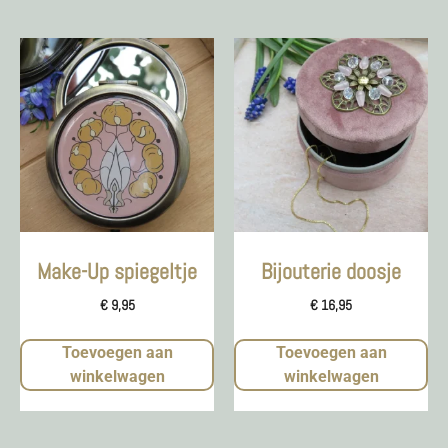
Make-Up spiegeltje
Bijouterie doosje
€
9,95
€
16,95
Toevoegen aan
Toevoegen aan
winkelwagen
winkelwagen