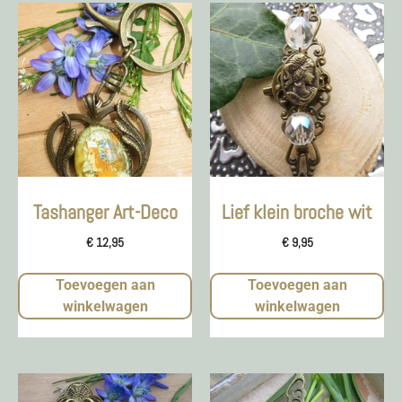
Tashanger Art-Deco
Lief klein broche wit
€
12,95
€
9,95
Toevoegen aan
Toevoegen aan
winkelwagen
winkelwagen