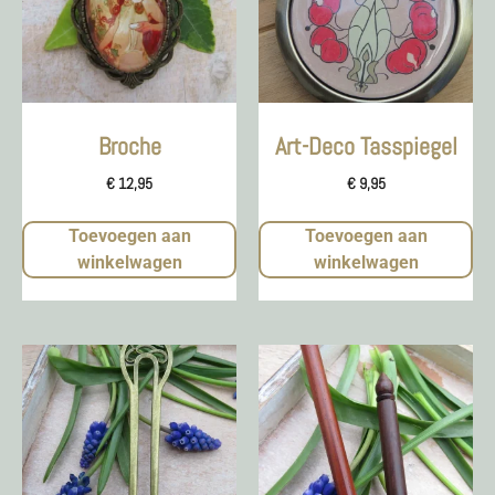
Broche
Art-Deco Tasspiegel
€
12,95
€
9,95
Toevoegen aan
Toevoegen aan
winkelwagen
winkelwagen