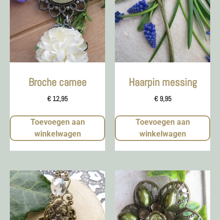
Broche camee
Haarpin messing
€
12,95
€
9,95
Toevoegen aan
Toevoegen aan
winkelwagen
winkelwagen