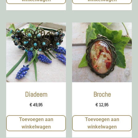
Diadeem
Broche
€
49,95
€
12,95
Toevoegen aan
Toevoegen aan
winkelwagen
winkelwagen