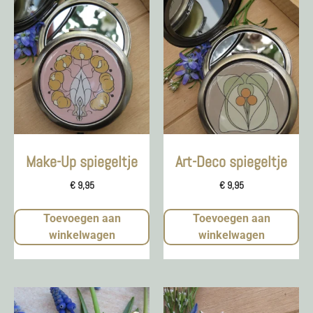
Make-Up spiegeltje
Art-Deco spiegeltje
€
9,95
€
9,95
Toevoegen aan
Toevoegen aan
winkelwagen
winkelwagen