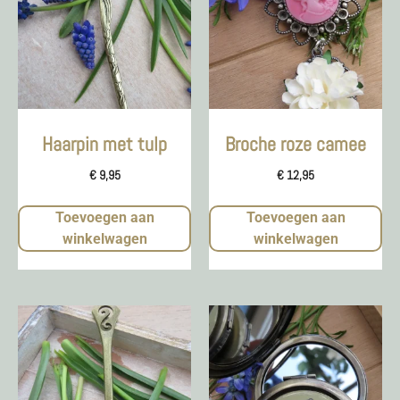
Haarpin met tulp
Broche roze camee
€
9,95
€
12,95
Toevoegen aan
Toevoegen aan
winkelwagen
winkelwagen