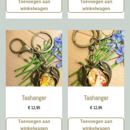
Toevoegen aan
Toevoegen aan
winkelwagen
winkelwagen
Tashanger
Tashanger
€
12,95
€
12,95
Toevoegen aan
Toevoegen aan
winkelwagen
winkelwagen