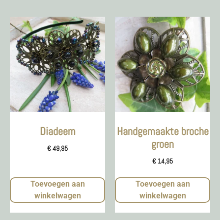
Diadeem
Handgemaakte broche
groen
€
49,95
€
14,95
Toevoegen aan
Toevoegen aan
winkelwagen
winkelwagen