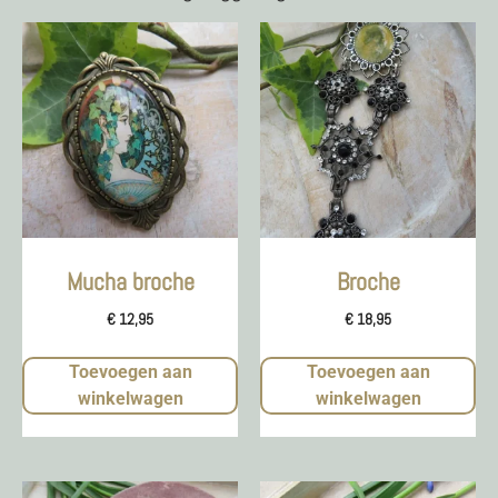
Mucha broche
Broche
€
12,95
€
18,95
Toevoegen aan
Toevoegen aan
winkelwagen
winkelwagen