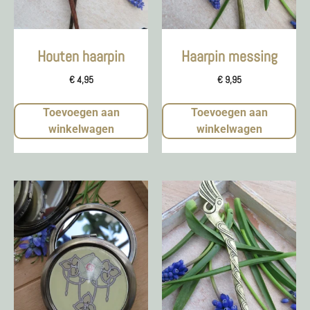
Houten haarpin
Haarpin messing
€
4,95
€
9,95
Toevoegen aan
Toevoegen aan
winkelwagen
winkelwagen